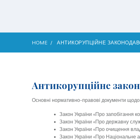
HOME
АНТИКОРУПЦІЙНЕ ЗАКОНОДАВС
Антикорупційне закон
Основні нормативно-правові документи щодо з
Закон України «Про запобігання ко
Закон України «Про державну слу
Закон України «Про очищення вла
Закон України «Про Національне а