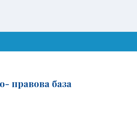
о- правова база